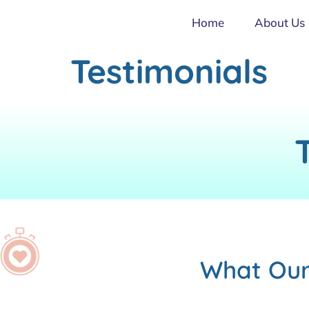
Home
About Us
Testimonials
What Our