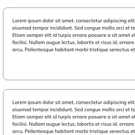
Lorem ipsum dolor sit amet, consectetur adipiscing elit
eiusmod tempor incididunt. Sed congue mollis orci et 
Etiam semper elit id turpis ornare posuere a sit amet el
facilisi. Nullam augue lectus, lobortis et risus id, ornare
arcu. Pellentesque habitant morbi tristique senectus et
Lorem ipsum dolor sit amet, consectetur adipiscing elit
eiusmod tempor incididunt. Sed congue mollis orci et 
Etiam semper elit id turpis ornare posuere a sit amet el
facilisi. Nullam augue lectus, lobortis et risus id, ornare
arcu. Pellentesque habitant morbi tristique senectus et