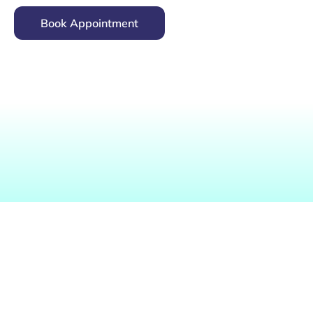
Book Appointment