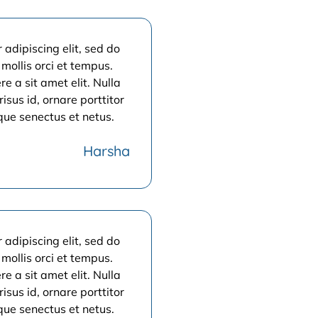
adipiscing elit, sed do
mollis orci et tempus.
e a sit amet elit. Nulla
risus id, ornare porttitor
que senectus et netus.
Harsha
adipiscing elit, sed do
mollis orci et tempus.
e a sit amet elit. Nulla
risus id, ornare porttitor
que senectus et netus.