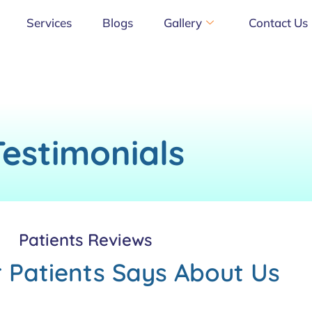
Services
Blogs
Gallery
Contact Us
Testimonials
Patients Reviews
 Patients Says About Us